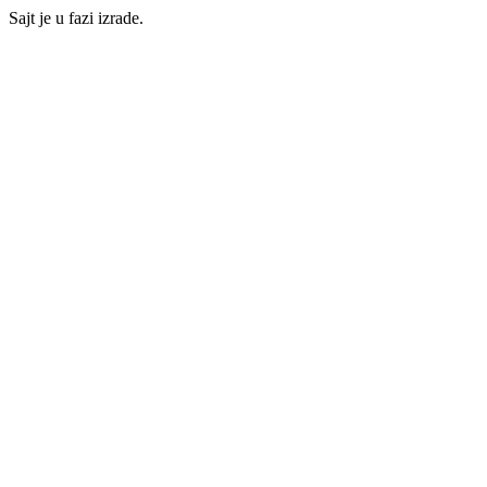
Sajt je u fazi izrade.